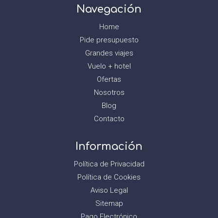
Navegación
Home
Pide presupuesto
Grandes viajes
Vuelo + hotel
Ofertas
Nosotros
Blog
Contacto
Información
Política de Privacidad
Política de Cookies
Aviso Legal
Sitemap
Pago Electrónico