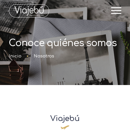
Conoce quiénes somos
Inicio
Nosotros
Viajebú