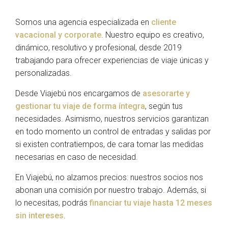
Somos una agencia especializada en
cliente
vacacional y corporate
. Nuestro equipo es creativo,
dinámico, resolutivo y profesional, desde 2019
trabajando para ofrecer experiencias de viaje únicas y
personalizadas.
Desde Viajebú nos encargamos de
asesorarte y
gestionar tu viaje de forma íntegra
, según tus
necesidades. Asimismo, nuestros servicios garantizan
en todo momento un control de entradas y salidas por
si existen contratiempos, de cara tomar las medidas
necesarias en caso de necesidad.
En Viajebú, no alzamos precios: nuestros socios nos
abonan una comisión por nuestro trabajo. Además, si
lo necesitas, podrás
financiar tu viaje hasta 12 meses
sin intereses
.